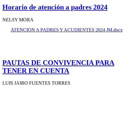
Horario de atención a padres 2024
NELSY MORA
ATENCION A PADRES Y ACUDIENTES 2024 JM.docx
PAUTAS DE CONVIVENCIA PARA
TENER EN CUENTA
LUIS JAIRO FUENTES TORRES